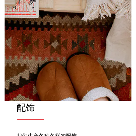
配饰
我们生产各种各样的配饰。