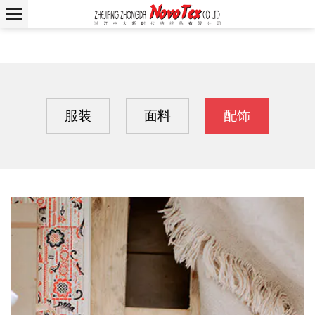
服装
面料
配饰