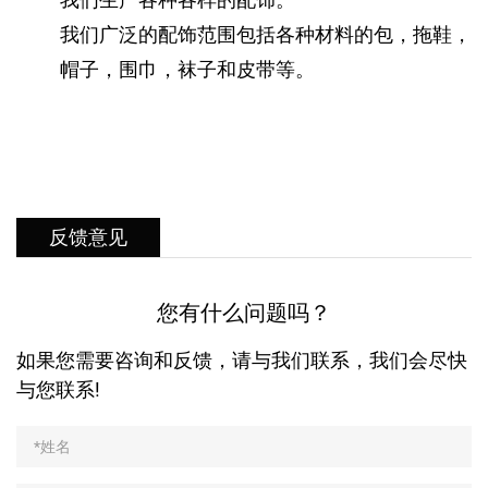
我们广泛的配饰范围包括各种材料的包，拖鞋，
帽子，围巾，袜子和皮带等。
反馈意见
您有什么问题吗？
如果您需要咨询和反馈，请与我们联系，我们会尽快
与您联系!