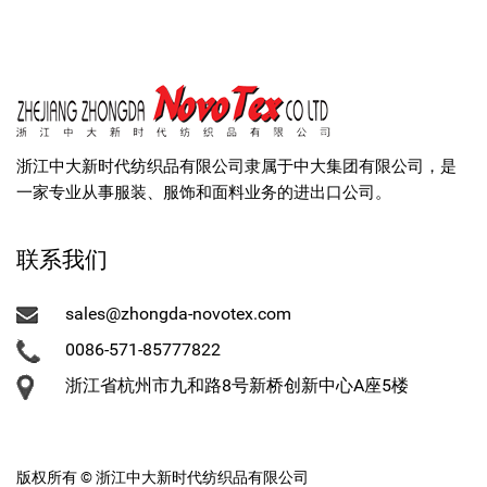
浙江中大新时代纺织品有限公司隶属于中大集团有限公司，是
一家专业从事服装、服饰和面料业务的进出口公司。
联系我们
sales@zhongda-novotex.com
0086-571-85777822
浙江省杭州市九和路8号新桥创新中心A座5楼
版权所有 © 浙江中大新时代纺织品有限公司